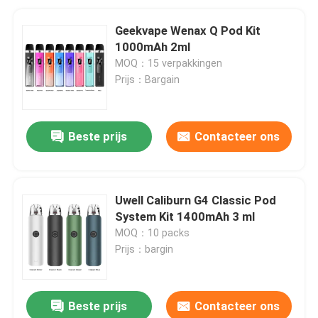
Geekvape Wenax Q Pod Kit
1000mAh 2ml
MOQ：15 verpakkingen
Prijs：Bargain
Beste prijs
Contacteer ons
Uwell Caliburn G4 Classic Pod
System Kit 1400mAh 3 ml
MOQ：10 packs
Prijs：bargin
Beste prijs
Contacteer ons