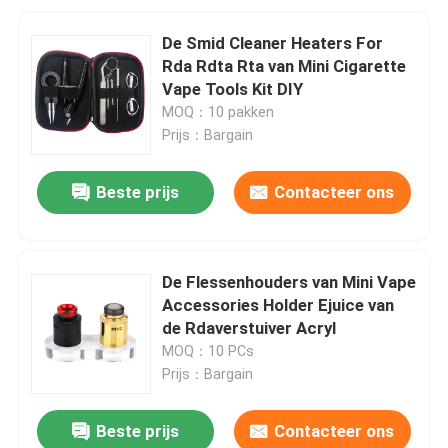
De Smid Cleaner Heaters For
Rda Rdta Rta van Mini Cigarette
Vape Tools Kit DIY
MOQ：10 pakken
Prijs：Bargain
Beste prijs
Contacteer ons
De Flessenhouders van Mini Vape
Accessories Holder Ejuice van
de Rdaverstuiver Acryl
MOQ：10 PCs
Prijs：Bargain
Beste prijs
Contacteer ons