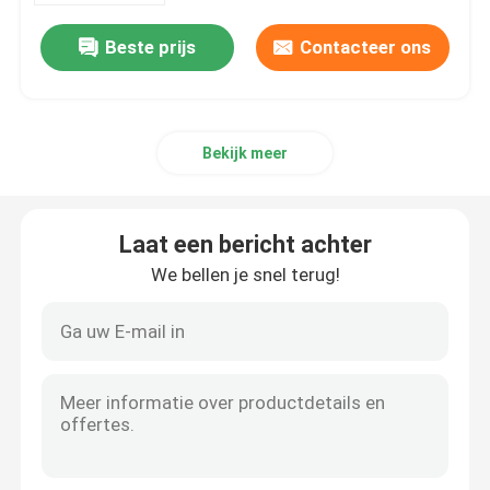
- 1
Beste prijs
Contacteer ons
Bekijk meer
Laat een bericht achter
We bellen je snel terug!
Huis
Producten
Video's